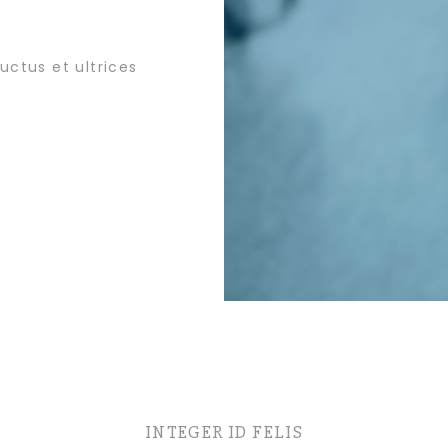
uctus et ultrices
INTEGER ID FELIS